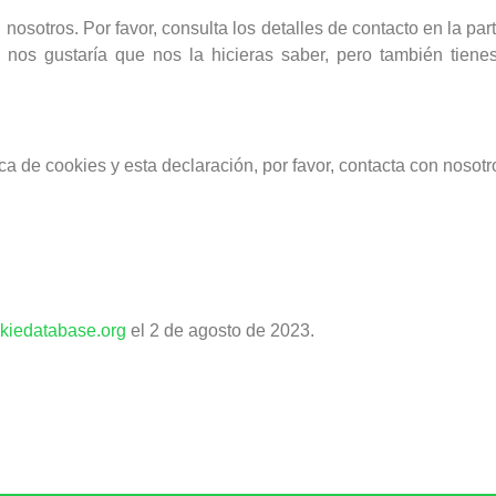
nosotros. Por favor, consulta los detalles de contacto en la parte
nos gustaría que nos la hicieras saber, pero también tiene
ca de cookies y esta declaración, por favor, contacta con nosot
kiedatabase.org
el 2 de agosto de 2023.