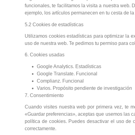
funcionales, te facilitamos la visita a nuestra web
ejemplo, los artículos permanecen en tu cesta de 
5.2 Cookies de estadísticas
Utilizamos cookies estadísticas para optimizar la 
uso de nuestra web. Te pedimos tu permiso para col
6. Cookies usadas
Google Analytics.
Estadísticas
Google Translate.
Funcional
Complianz.
Funcional
Varios.
Propósito pendiente de investigación
7. Consentimiento
Cuando visites nuestra web por primera vez, te 
«Guardar preferencias», aceptas que usemos las ca
política de cookies. Puedes desactivar el uso de 
correctamente.