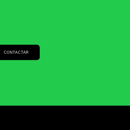
CONTACTAR