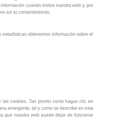
a información cuando visitas nuestra web y, por
s sin tu consentimiento.
s estadísticas obtenemos información sobre el
 las cookies. Tan pronto como hagas clic en
ana emergente, tal y como se describe en esta
enta que nuestra web puede dejar de funcionar