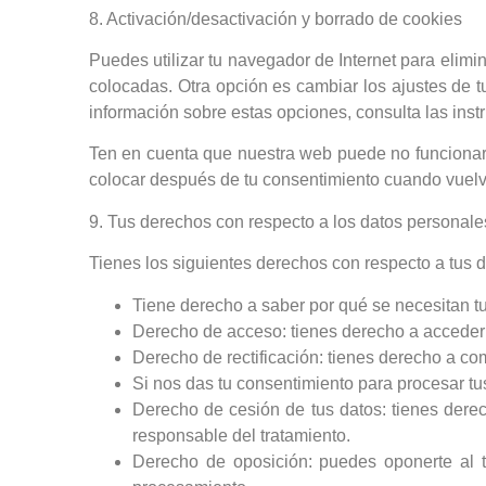
8. Activación/desactivación y borrado de cookies
Puedes utilizar tu navegador de Internet para elim
colocadas. Otra opción es cambiar los ajustes de 
información sobre estas opciones, consulta las ins
Ten en cuenta que nuestra web puede no funcionar c
colocar después de tu consentimiento cuando vuelva
9. Tus derechos con respecto a los datos personale
Tienes los siguientes derechos con respecto a tus 
Tiene derecho a saber por qué se necesitan t
Derecho de acceso: tienes derecho a acceder
Derecho de rectificación: tienes derecho a com
Si nos das tu consentimiento para procesar tu
Derecho de cesión de tus datos: tienes derech
responsable del tratamiento.
Derecho de oposición: puedes oponerte al t