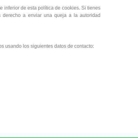
 inferior de esta política de cookies. Si tienes
s derecho a enviar una queja a la autoridad
ros usando los siguientes datos de contacto: