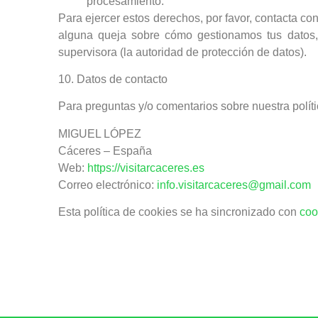
procesamiento.
Para ejercer estos derechos, por favor, contacta con 
alguna queja sobre cómo gestionamos tus datos, 
supervisora (la autoridad de protección de datos).
10. Datos de contacto
Para preguntas y/o comentarios sobre nuestra políti
MIGUEL LÓPEZ
Cáceres –
España
Web:
https://visitarcaceres.es
Correo electrónico:
info.visitarcaceres@gmail.com
Esta política de cookies se ha sincronizado con
coo