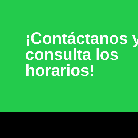
¡Contáctanos 
consulta los
horarios!